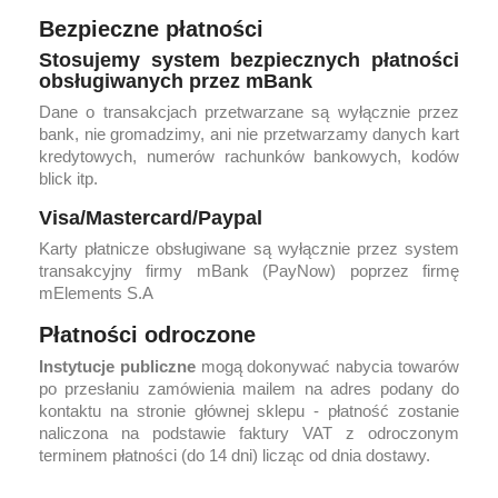
Bezpieczne płatności
Stosujemy system bezpiecznych płatności
obsługiwanych przez mBank
Dane o transakcjach przetwarzane są wyłącznie przez
bank, nie gromadzimy, ani nie przetwarzamy danych kart
kredytowych, numerów rachunków bankowych, kodów
blick itp.
Visa/Mastercard/Paypal
Karty płatnicze obsługiwane są wyłącznie przez system
transakcyjny firmy mBank (PayNow) poprzez firmę
mElements S.A
Płatności odroczone
Instytucje publiczne
mogą dokonywać nabycia towarów
po przesłaniu zamówienia mailem na adres podany do
kontaktu na stronie głównej sklepu - płatność zostanie
naliczona na podstawie faktury VAT z odroczonym
terminem płatności (do 14 dni) licząc od dnia dostawy.